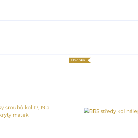
Novinka