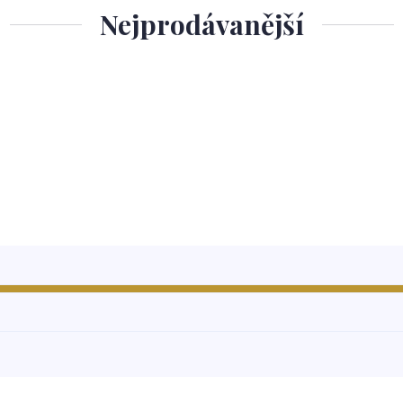
Nejprodávanější