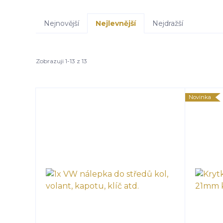
Nejnovější
Nejlevnější
Nejdražší
Zobrazuji 1-13 z 13
Novinka