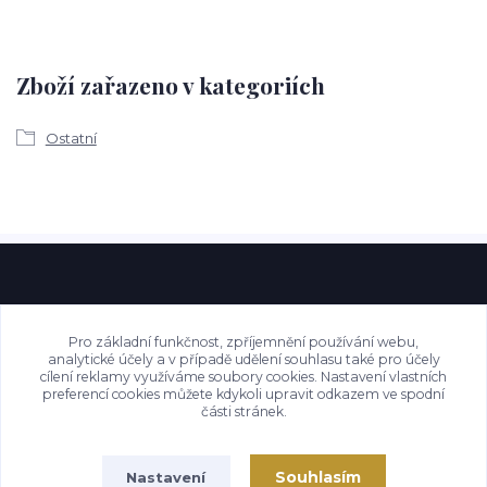
Zboží zařazeno v kategoriích
Ostatní
Pro základní funkčnost, zpříjemnění používání webu,
analytické účely a v případě udělení souhlasu také pro účely
cílení reklamy využíváme soubory cookies. Nastavení vlastních
preferencí cookies můžete kdykoli upravit odkazem ve spodní
části stránek.
Souhlasím
Nastavení