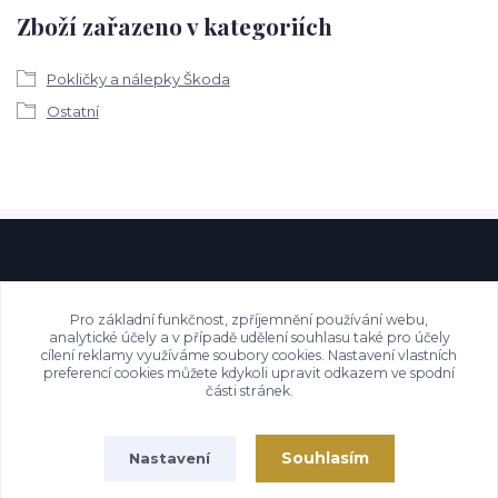
Zboží zařazeno v kategoriích
Pokličky a nálepky Škoda
Ostatní
Pro základní funkčnost, zpříjemnění používání webu,
analytické účely a v případě udělení souhlasu také pro účely
cílení reklamy využíváme soubory cookies. Nastavení vlastních
preferencí cookies můžete kdykoli upravit odkazem ve spodní
části stránek.
Souhlasím
Nastavení