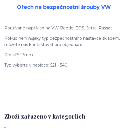
Ořech na bezpečnostní šrouby VW
Používané například na VW Beetle, EOS, Jetta, Passat
Pokud není nějaký typ bezpečnostního nástavce skladem,
můžete nás kontaktovat pro objednání.
Pro klíč 17mm
Typ vyberte v nabídce: 521 - 540
Zboží zařazeno v kategoriích