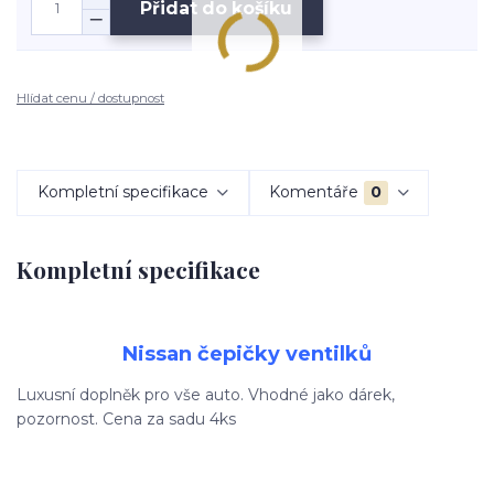
Přidat do košíku
Hlídat cenu / dostupnost
Kompletní specifikace
Komentáře
0
Kompletní specifikace
Nissan čepičky ventilků
Luxusní doplněk pro vše auto. Vhodné jako dárek,
pozornost. Cena za sadu 4ks