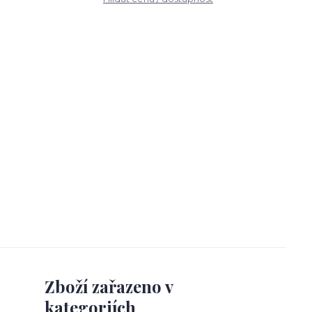
Zboží zařazeno v
kategoriích