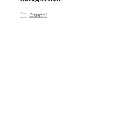
Ostatní