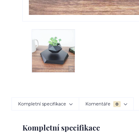
Kompletní specifikace
Komentáře
0
Kompletní specifikace