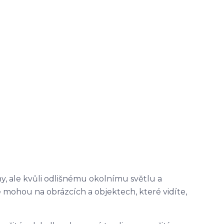
y, ale kvůli odlišnému okolnímu světlu a
 mohou na obrázcích a objektech, které vidíte,