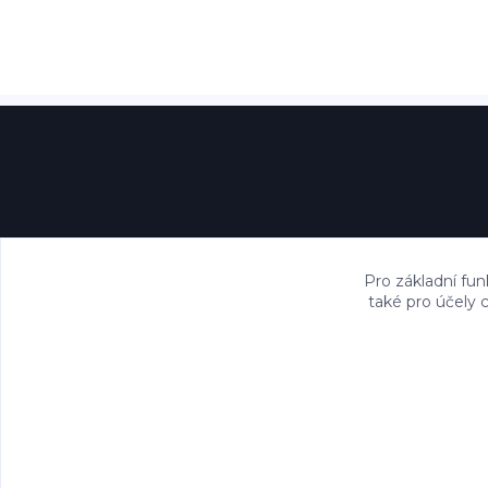
Pro základní fun
také pro účely 