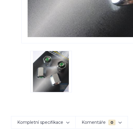
Kompletní specifikace
Komentáře
0