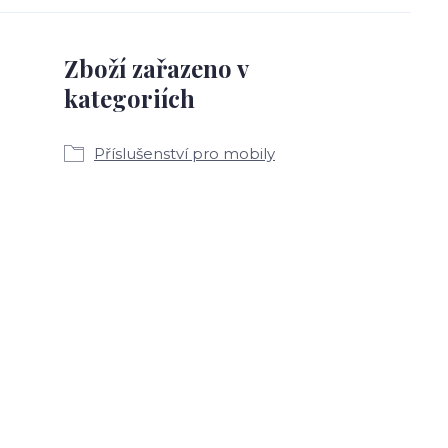
Zboží zařazeno v
kategoriích
Příslušenství pro mobily