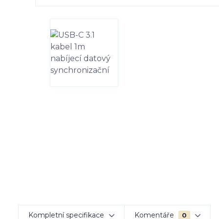
Kompletní specifikace
Komentáře
0