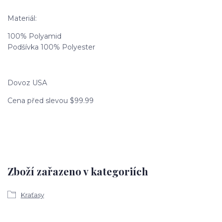
Materiál:
100% Polyamid
Podšívka 100% Polyester
Dovoz USA
Cena před slevou $99.99
Zboží zařazeno v kategoriích
Kraťasy