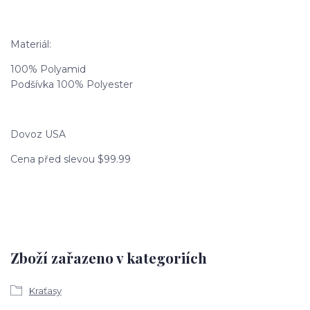
Materiál:
100% Polyamid
Podšívka 100% Polyester
Dovoz USA
Cena před slevou $99.99
Zboží zařazeno v kategoriích
Kraťasy