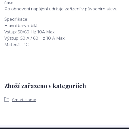
čase.
Po obnovení napájení udržuje zařízení v původním stavu.
Specifikace:
Hlavní barva: bílá
Vstup: 50/60 Hz 10A Max
Výstup: 50 A / 60 Hz 10 A Max
Materiál: PC
Zboží zařazeno v kategoriích
Smart Home