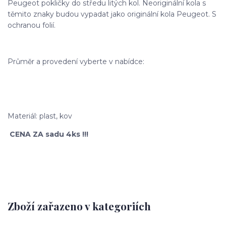
Peugeot pokličky do středu litých kol. Neoriginální kola s
těmito znaky budou vypadat jako originální kola Peugeot. S
ochranou folií.
Průměr a provedení vyberte v nabídce:
Materiál: plast, kov
CENA ZA sadu 4ks !!!
Zboží zařazeno v kategoriích