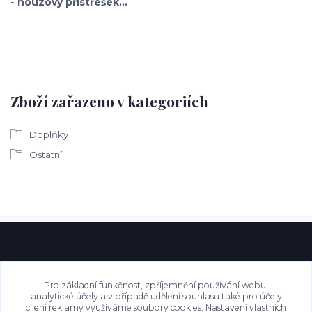
- nouzový přístřešek...
Zboží zařazeno v kategoriích
Doplňky
Ostatní
Pro základní funkčnost, zpříjemnění používání webu,
analytické účely a v případě udělení souhlasu také pro účely
cílení reklamy využíváme soubory cookies. Nastavení vlastních