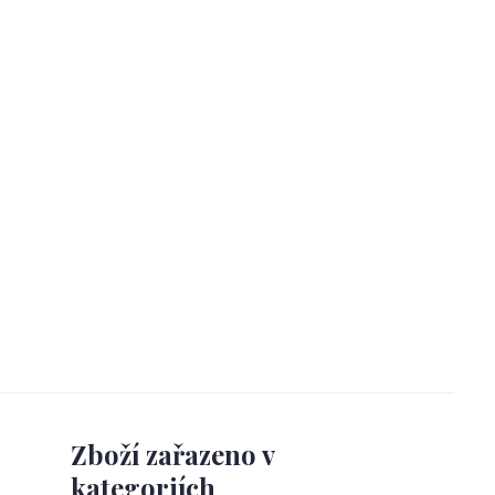
Zboží zařazeno v
kategoriích