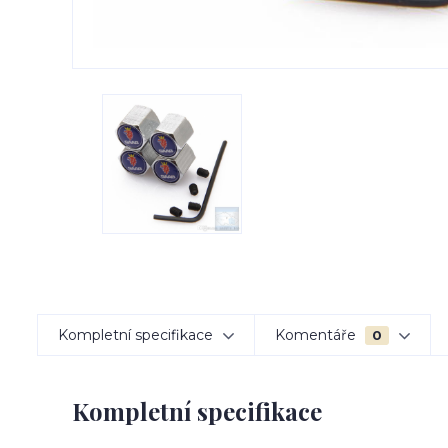
Kompletní specifikace
Komentáře
0
Kompletní specifikace