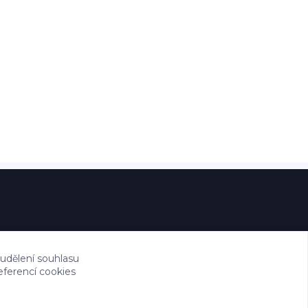
 udělení souhlasu
eferencí cookies