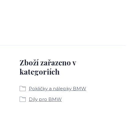
Zboží zařazeno v
kategoriích
Pokličky a nálepky BMW
Díly pro BMW