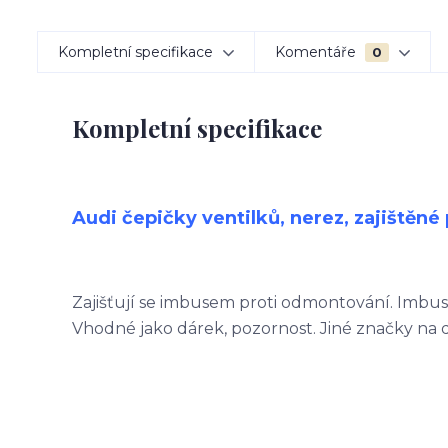
Kompletní specifikace
Komentáře
0
Kompletní specifikace
Audi čepičky ventilků, nerez, zajištěné 
Zajišťují se imbusem proti odmontování. Imbus
Vhodné jako dárek, pozornost. Jiné značky na 