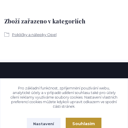
Zboží zařazeno v kategoriích
Pokličky a nálepky Opel
Pro základní funkčnost, zpříjemnění používání webu,
analytické účely a v případě udělení souhlasu také pro účely
cílení reklamy využíváme soubory cookies. Nastavení vlastních
preferencí cookies můžete kdykoli upravit odkazem ve spodní
části stránek.
Souhlasím
Nastavení